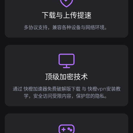
下载与上传提速
多协议支持，兼容各种设备与网络环境。
顶级加密技术
通过 快橙加速器免费破解版下载 与 快橙vpn安装教
学，安全访问受限内容，保护您的隐私。