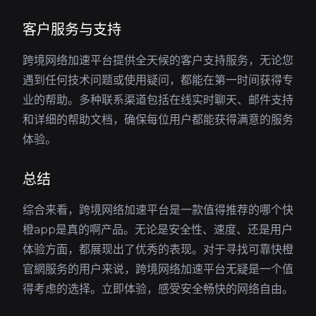
客户服务与支持
跨境网络加速平台提供全天候的客户支持服务，无论您
遇到任何技术问题或使用疑问，都能在第一时间获得专
业的帮助。多种联系渠道包括在线实时聊天、邮件支持
和详细的帮助文档，确保每位用户都能获得满意的服务
体验。
总结
综合来看，跨境网络加速平台是一款值得推荐的哪个快
橙app是真的啊产品。无论是安全性、速度、还是用户
体验方面，都展现出了优秀的表现。对于寻找可靠快橙
官網服务的用户来说，跨境网络加速平台无疑是一个值
得考虑的选择。立即体验，感受安全畅快的网络自由。