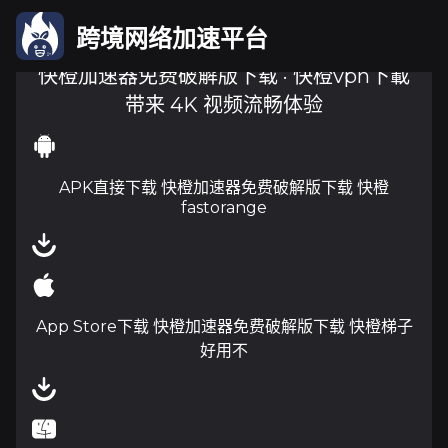
跨境网络加速平台
快橙加速器免费破解版下载 · 快橙vpn下載
带来 4K 视频流畅体验
APK直接下载 快橙加速器免费破解版下载 快橙
fastorange
App Store下载 快橙加速器免费破解版下载 快橙梯子
好用不