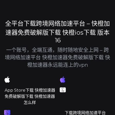
全平台下载跨境网络加速平台 – 快橙加
速器免费破解版下载 快橙ios下载 版本
16
一个账号，全端互通，随时随地安全上网 – 跨
境网络加速平台 快橙加速器免费破解版下载 快
橙加速器永远能连上的vpn
App Store下载 快橙加速器
免费破解版下载 快橙加速器
怎么样
下载跨境网络加速平台