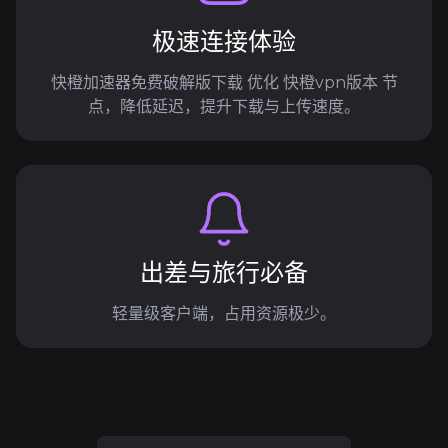
极速连接体验
快橙加速器免费破解版下载 优化 快橙vpn版本 节
点，降低延迟，提升下载与上传速度。
出差与旅行必备
轻量级客户端，占用资源极少。