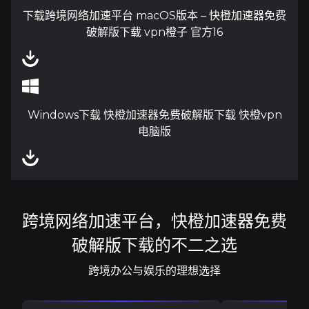
下载跨境网络加速平台 macOS版本 – 快橙加速器免费
破解版下载 vpn橙子 官方16
Windows下载 快橙加速器免费破解版下载 快橙vpn
电脑版
跨境网络加速平台，快橙加速器免费
破解版下载的不二之选
跨境办公与娱乐的理想选择