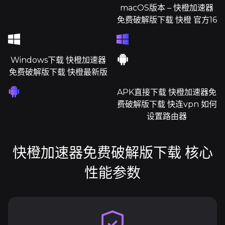
macOS版本 – 快橙加速器
免费破解版下载 快橙 官方16
Windows下载 快橙加速器
免费破解版下载 快橙最新版
APK直接下载 快橙加速器免
费破解版下载 快连vpn 如何
设置路由器
快橙加速器免费破解版下载 核心
性能参数