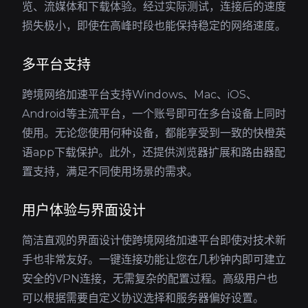
览、流媒体和下载体验。经过实际测试，连接后的速度
损失极小，即使在高峰时段也能保持稳定的网络速度。
多平台支持
跨境网络加速平台支持Windows、Mac、iOS、
Android等主流平台，一个账号即可在多台设备上同时
使用。无论您使用何种设备，都能享受到一致的快橙英
语app下载保护。此外，还提供浏览器扩展和路由器配
置支持，满足不同使用场景的需求。
用户体验与界面设计
简洁直观的界面设计使跨境网络加速平台即使对技术新
手也非常友好。一键连接功能让您在几秒钟内即可建立
安全的VPN连接，无需复杂的配置过程。高级用户也
可以根据需要自定义协议选择和服务器偏好设置。