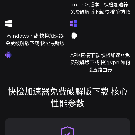
macOS版本 – 快橙加速器
免费破解版下载 快橙 官方16
Windows下载 快橙加速器
免费破解版下载 快橙最新版
APK直接下载 快橙加速器免
费破解版下载 快连vpn 如何
设置路由器
快橙加速器免费破解版下载 核心
性能参数