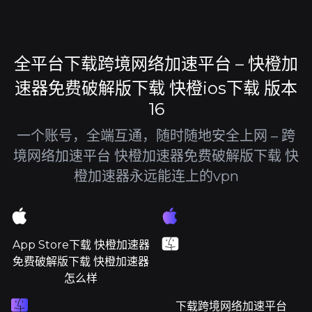
全平台下载跨境网络加速平台 – 快橙加
速器免费破解版下载 快橙ios下载 版本
16
一个账号，全端互通，随时随地安全上网 – 跨
境网络加速平台 快橙加速器免费破解版下载 快
橙加速器永远能连上的vpn
App Store下载 快橙加速器
免费破解版下载 快橙加速器
怎么样
下载跨境网络加速平台