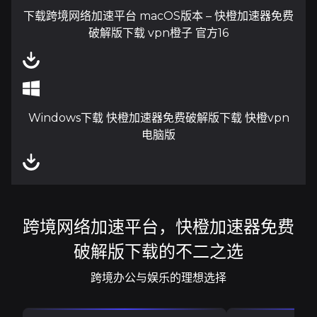
下载跨境网络加速平台 macOS版本 – 快橙加速器免费
破解版下载 vpn橙子 官方16
Windows下载 快橙加速器免费破解版下载 快橙vpn
电脑版
跨境网络加速平台，快橙加速器免费
破解版下载的不二之选
跨境办公与娱乐的理想选择