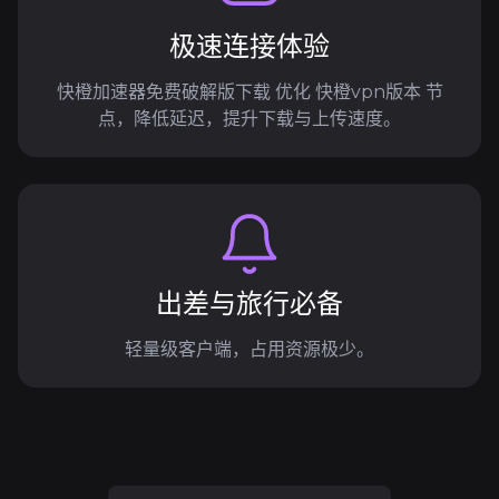
极速连接体验
快橙加速器免费破解版下载 优化 快橙vpn版本 节
点，降低延迟，提升下载与上传速度。
出差与旅行必备
轻量级客户端，占用资源极少。