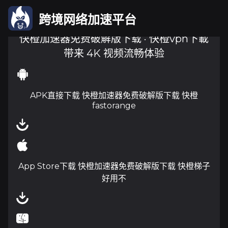
跨境网络加速平台
快橙加速器免费破解版下载 · 快橙vpn下載
带来 4K 视频流畅体验
APK直接下载 快橙加速器免费破解版下载 快橙
fastorange
App Store下载 快橙加速器免费破解版下载 快橙梯子
好用不