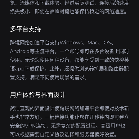
览、流媒体和下载体验。经过实际测试，连接后的速度
损失极小，即使在高峰时段也能保持稳定的网络速度。
多平台支持
跨境网络加速平台支持Windows、Mac、iOS、
Android等主流平台，一个账号即可在多台设备上同时
使用。无论您使用何种设备，都能享受到一致的快橙英
语app下载保护。此外，还提供浏览器扩展和路由器配
置支持，满足不同使用场景的需求。
用户体验与界面设计
简洁直观的界面设计使跨境网络加速平台即使对技术新
手也非常友好。一键连接功能让您在几秒钟内即可建立
安全的VPN连接，无需复杂的配置过程。高级用户也
可以根据需要自定义协议选择和服务器偏好设置。