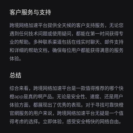
客户服务与支持
跨境网络加速平台提供全天候的客户支持服务，无论您
遇到任何技术问题或使用疑问，都能在第一时间获得专
业的帮助。多种联系渠道包括在线实时聊天、邮件支持
和详细的帮助文档，确保每位用户都能获得满意的服务
体验。
总结
综合来看，跨境网络加速平台是一款值得推荐的哪个快
橙app是真的啊产品。无论是安全性、速度、还是用户
体验方面，都展现出了优秀的表现。对于寻找可靠快橙
官網服务的用户来说，跨境网络加速平台无疑是一个值
得考虑的选择。立即体验，感受安全畅快的网络自由。