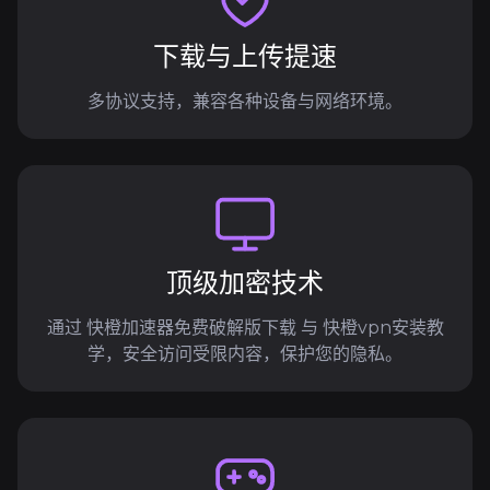
下载与上传提速
多协议支持，兼容各种设备与网络环境。
顶级加密技术
通过 快橙加速器免费破解版下载 与 快橙vpn安装教
学，安全访问受限内容，保护您的隐私。